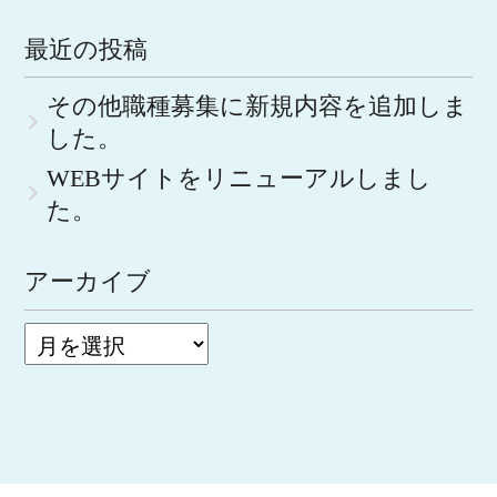
最近の投稿
その他職種募集に新規内容を追加しま
した。
WEBサイトをリニューアルしまし
た。
アーカイブ