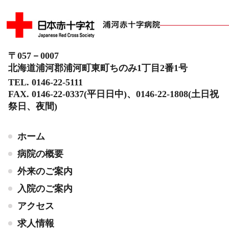
〒057－0007
北海道浦河郡浦河町東町ちのみ1丁目2番1号
TEL. 0146-22-5111
FAX. 0146-22-0337(平日日中)、0146-22-1808(土日祝
祭日、夜間)
ホーム
病院の概要
外来のご案内
入院のご案内
アクセス
求人情報