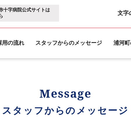
赤十字病院公式サイトは
文字
ら
採用の流れ
スタッフからのメッセージ
浦河町
Message
スタッフからのメッセージ