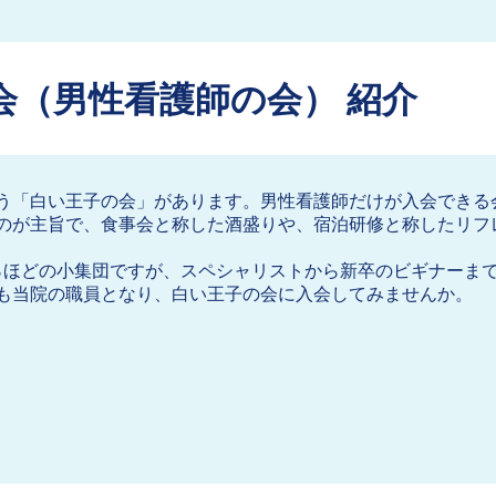
会（男性看護師の会） 紹介
う「白い王子の会」があります。男性看護師だけが入会できる
のが主旨で、食事会と称した酒盛りや、宿泊研修と称したリフ
％ほどの小集団ですが、スペシャリストから新卒のビギナーま
も当院の職員となり、白い王子の会に入会してみませんか。