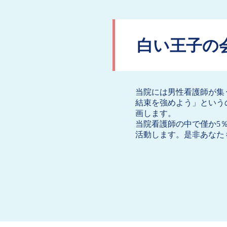
白い王子の
当院には男性看護師が集
結束を強めよう」という
画します。
当院看護師の中で僅か5
活動します。是非あなた