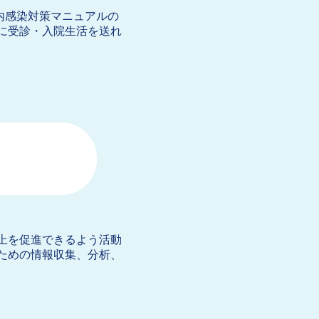
。
内感染対策マニュアルの
に受診・入院生活を送れ
上を促進できるよう活動
ための情報収集、分析、