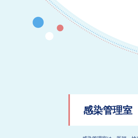
感染管理室