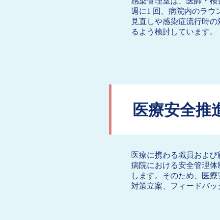
感染管理室は、医師・検
週に1 回、病院内のラ
見直しや感染症流行時の
るよう検討しています。
医療安全推
医療に携わる職員および
病院における安全管理体
します。そのため、医療
対策立案、フィードバッ