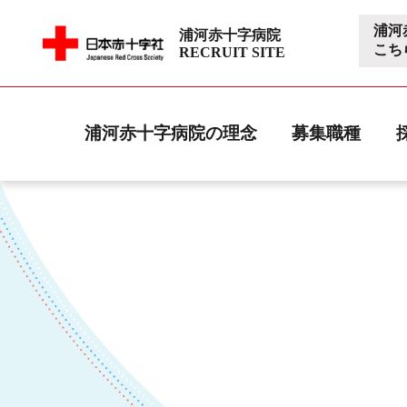
浦河
浦河赤十字病院
こち
RECRUIT SITE
浦河赤十字病院の理念
募集職種