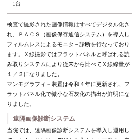
1台
検査で撮影された画像情報はすべてデジタル化さ
れ、ＰＡＣＳ（画像保存通信システム）を導入し
フィルムレスによるモニタ－診断を行なっており
ます。Ｘ線撮影ではフラットパネルと呼ばれる読
み取りシステムにより従来から比べてＸ線線量が
１／２になりました。
マンモグラフィ－装置は令和４年に更新され、フ
ラットパネル化で微小な石灰化の描出が鮮明にな
りました。
遠隔画像診断システム
当院では、遠隔画像診断システムを導入し運用し