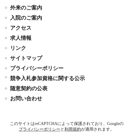
外来のご案内
入院のご案内
アクセス
求人情報
リンク
サイトマップ
プライバシーポリシー
競争入札参加資格に関する公示
随意契約の公表
お問い合わせ
このサイトはreCAPTCHAによって保護されており、Googleの
プライバシーポリシー
と
利用規約
が適用されます。