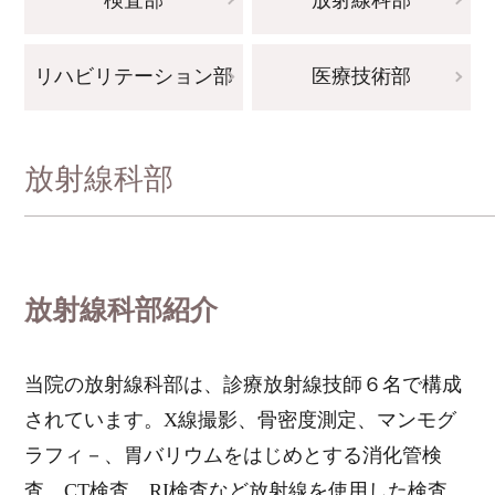
リハビリテーション部
医療技術部
放射線科部
放射線科部紹介
当院の放射線科部は、診療放射線技師６名で構成
されています。X線撮影、骨密度測定、マンモグ
ラフィ－、胃バリウムをはじめとする消化管検
査、CT検査、RI検査など放射線を使用した検査