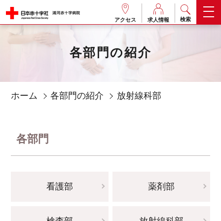
検索
アクセス
求人情報
各部門の紹介
ホーム
各部門の紹介
放射線科部
各部門
看護部
薬剤部
検査部
放射線科部