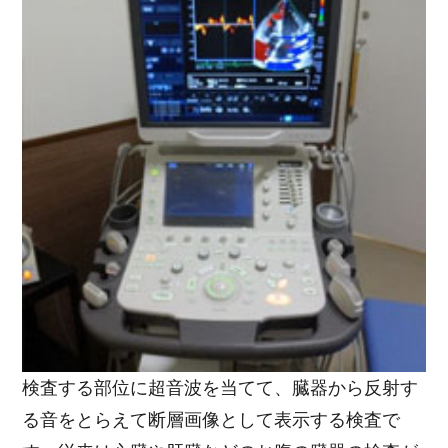
検査する部位に超音波を当てて、臓器から反射す
る音をとらえて断層画像として表示する検査で