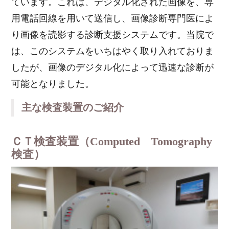
ています。これは、デジタル化された画像を、専
用電話回線を用いて送信し、画像診断専門医によ
り画像を読影する診断支援システムです。当院で
は、このシステムをいちはやく取り入れておりま
したが、画像のデジタル化によって迅速な診断が
可能となりました。
主な検査装置のご紹介
ＣＴ検査装置（Computed Tomography
検査）