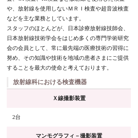
や、放射線を使用しないＭＲＩ検査や超音波検査
などを主な業務としています。
スタッフのほとんどが、日本診療放射線技師会、
日本放射線技術学会をはじめ多くの専門学術研究
会の会員として、常に最先端の医療技術の習得に
努め、その知識や技術を地域の患者さまにご提供
することを最大の使命と考えております。
放射線科における検査機器
Ｘ線撮影装置
2台
マンモグラフィ－撮影装置