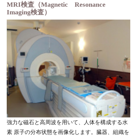
MRI検査（Magnetic Resonance
Imaging検査）
強力な磁石と高周波を用いて、人体を構成する水
素 原子の分布状態を画像化します。臓器、組織を