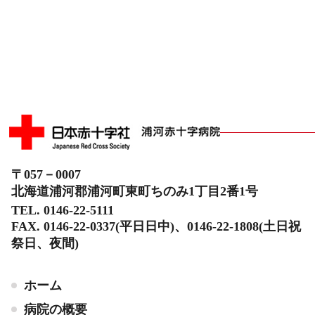
〒057－0007
北海道浦河郡浦河町東町ちのみ1丁目2番1号
TEL. 0146-22-5111
FAX. 0146-22-0337(平日日中)、0146-22-1808(土日祝
祭日、夜間)
ホーム
病院の概要