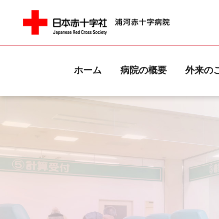
ホーム
病院の概要
外来の