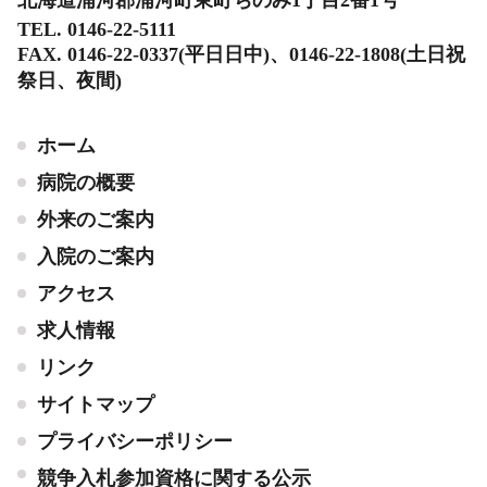
TEL. 0146-22-5111
FAX. 0146-22-0337(平日日中)、0146-22-1808(土日祝
祭日、夜間)
ホーム
病院の概要
外来のご案内
入院のご案内
アクセス
求人情報
リンク
サイトマップ
プライバシーポリシー
競争入札参加資格に関する公示