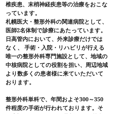
椎疾患、末梢神経疾患等の治療をおこな
っています。
札幌医大・整形外科の関連病院として、
医師2名体制で診療にあたっています。
日高管内において、外来診療だけでは
なく、 手術・入院・リハビリが行える
唯一の整形外科専門施設として、地域の
中核病院としての役割を担い、周辺地域
より数多くの患者様に来ていただいて
おります。
整形外科単科で、年間およそ300～350
件程度の手術が行われております。そ