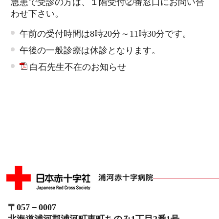
急患で受診の方は、１階受付②番窓口にお問い合
わせ下さい。
午前の受付時間は8時20分～11時30分です。
午後の一般診療は休診となります。
白石先生不在のお知らせ
〒057－0007
北海道浦河郡浦河町東町ちのみ1丁目2番1号