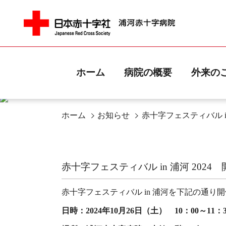
ホーム
病院の概要
外来の
ホーム
お知らせ
赤十字フェスティバル in
赤十字フェスティバル in 浦河 2024
赤十字フェスティバル in 浦河を下記の通り
日時：2024年10月26日（土） 10：00～11：3