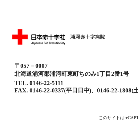
〒057－0007
北海道浦河郡浦河町東町ちのみ1丁目2番1号
TEL. 0146-22-5111
FAX. 0146-22-0337(平日日中)、0146-22-1
このサイトはreCAP